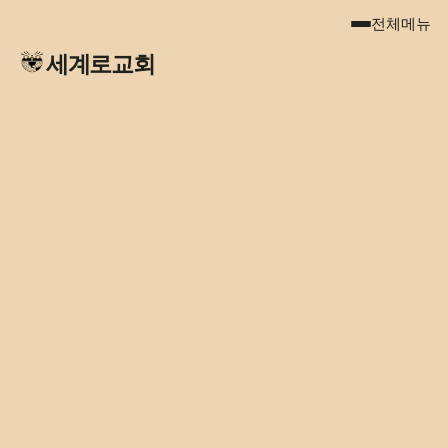
전체메뉴
세계로교회