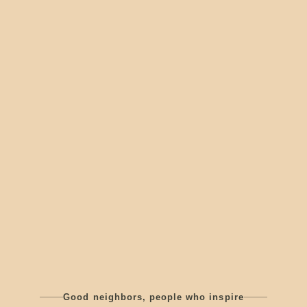
Good neighbors, people who inspire