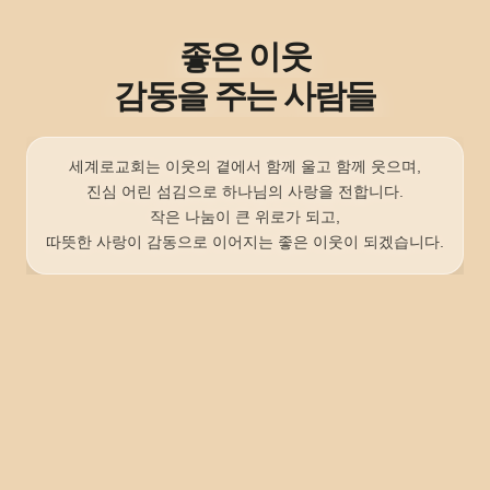
좋은 이웃
감동을 주는 사람들
세계로교회는 이웃의 곁에서 함께 울고 함께 웃으며,
진심 어린 섬김으로 하나님의 사랑을 전합니다.
작은 나눔이 큰 위로가 되고,
따뜻한 사랑이 감동으로 이어지는 좋은 이웃이 되겠습니다.